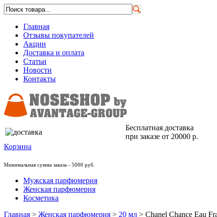
Главная
Отзывы покупателей
Акции
Доставка и оплата
Статьи
Новости
Контакты
Бесплатная доставка
при заказе от 20000 р.
Корзина
Минимальная сумма заказа - 5000 руб.
Мужская парфюмерия
Женская парфюмерия
Косметика
Главная
>
Женская парфюмерия
>
20 мл
>
Chanel Chance Eau Fr