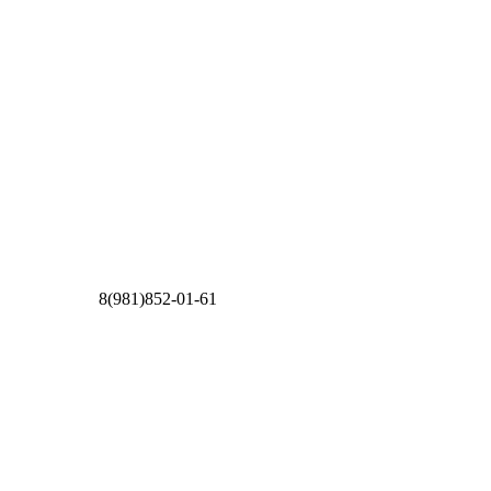
8(981)852-01-61