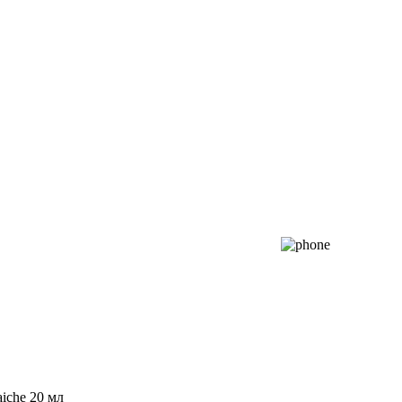
aiche 20 мл