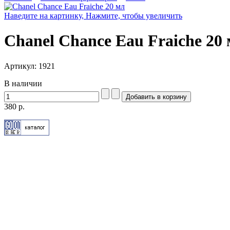
Наведите на картинку, Нажмите, чтобы увеличить
Chanel Chance Eau Fraiche 20
Артикул: 1921
В наличии
380 р.