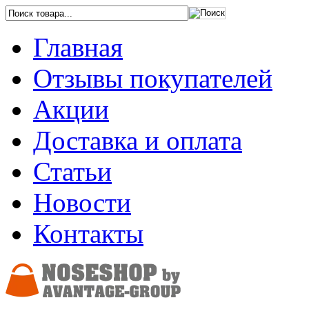
Главная
Отзывы покупателей
Акции
Доставка и оплата
Статьи
Новости
Контакты