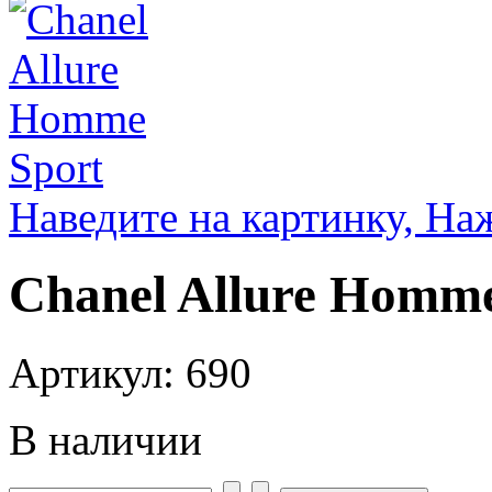
Наведите на картинку, На
Chanel Allure Homme
Артикул: 690
В наличии