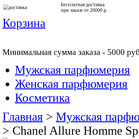
Бесплатная доставка
при заказе от 20000 р.
Корзина
Минимальная сумма заказа - 5000 руб
Мужская парфюмерия
Женская парфюмерия
Косметика
Главная
>
Мужская парфю
>
Chanel Allure Homme Sp