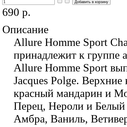
690 р.
Описание
Allure Homme Sport Cha
принадлежит к группе 
Allure Homme Sport вы
Jacques Polge. Верхние
красный мандарин и Мо
Перец, Нероли и Белый 
Амбра, Ваниль, Ветивер