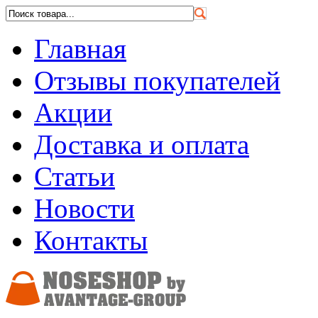
Главная
Отзывы покупателей
Акции
Доставка и оплата
Статьи
Новости
Контакты