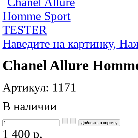
Наведите на картинку, На
Chanel Allure Homm
Артикул: 1171
В наличии
1 400 р.