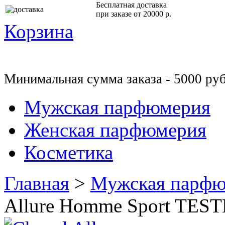
Бесплатная доставка
при заказе от 20000 р.
Корзина
Минимальная сумма заказа - 5000 руб
Мужская парфюмерия
Женская парфюмерия
Косметика
Главная
>
Мужская парфю
Allure Homme Sport TES