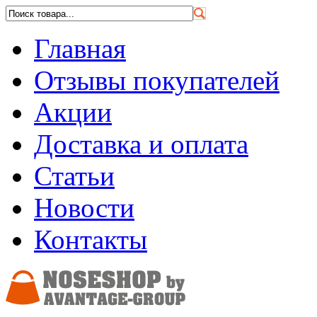
Главная
Отзывы покупателей
Акции
Доставка и оплата
Статьи
Новости
Контакты