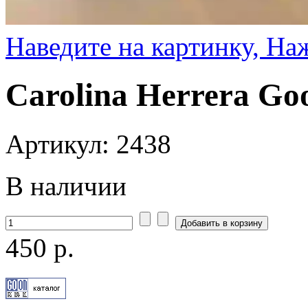
Наведите на картинку, На
Carolina Herrera Go
Артикул: 2438
В наличии
450 р.