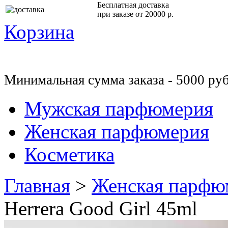
Бесплатная доставка
при заказе от 20000 р.
Корзина
Минимальная сумма заказа - 5000 руб
Мужская парфюмерия
Женская парфюмерия
Косметика
Главная
>
Женская парфю
Herrera Good Girl 45ml