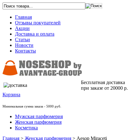
Главная
Отзывы покупателей
Акции
Доставка и оплата
Статьи
Новости
Контакты
Бесплатная доставка
при заказе от 20000 р.
Корзина
Минимальная сумма заказа - 5000 руб.
Мужская парфюмерия
Женская парфюмерия
Косметика
Главная
>
Женская парфюмерия
>
Aesop Miraceti