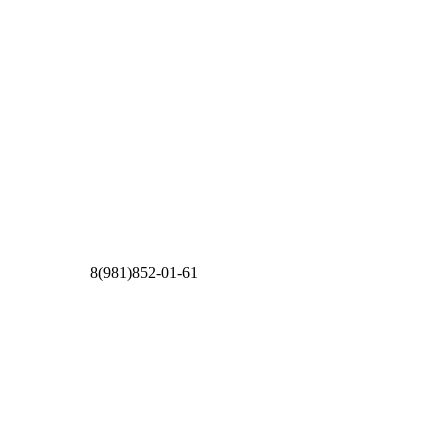
8(981)852-01-61