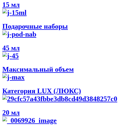
15 мл
Подарочные наборы
45 мл
Максимальный объем
Категория LUX (ЛЮКС)
20 мл