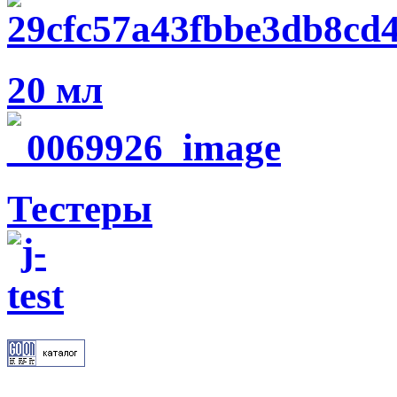
20 мл
Тестеры