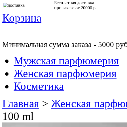
Бесплатная доставка
при заказе от 20000 р.
Корзина
Минимальная сумма заказа - 5000 руб
Мужская парфюмерия
Женская парфюмерия
Косметика
Главная
>
Женская парфю
100 ml