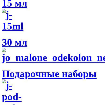
15 мл
30 мл
Подарочные наборы