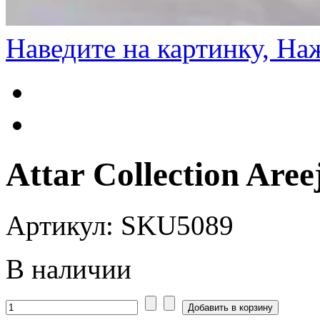
Наведите на картинку, На
Attar Collection Aree
Артикул: SKU5089
В наличии