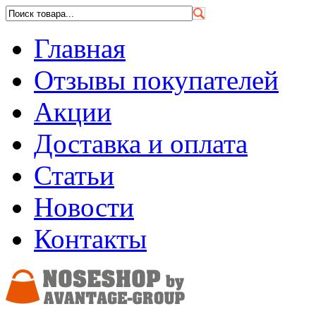
Главная
Отзывы покупателей
Акции
Доставка и оплата
Статьи
Новости
Контакты