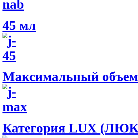
45 мл
Максимальный объем
Категория LUX (ЛЮК