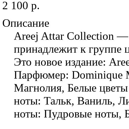
2 100 р.
Описание
Areej Attar Collection 
принадлежит к группе 
Это новое издание: Are
Парфюмер: Dominique M
Магнолия, Белые цветы 
ноты: Тальк, Ваниль, Л
ноты: Пудровые ноты, 