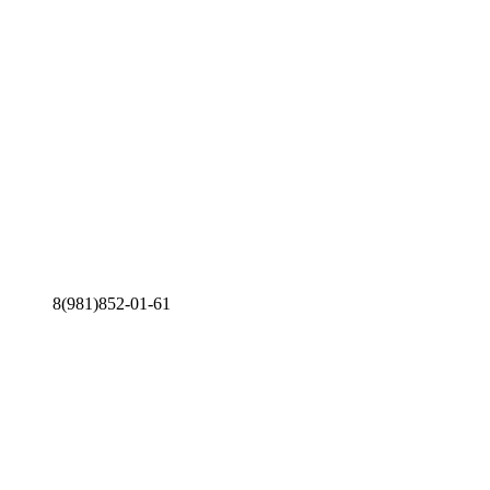
8(981)852-01-61