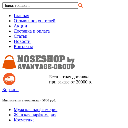
Главная
Отзывы покупателей
Акции
Доставка и оплата
Статьи
Новости
Контакты
Бесплатная доставка
при заказе от 20000 р.
Корзина
Минимальная сумма заказа - 5000 руб.
Мужская парфюмерия
Женская парфюмерия
Косметика