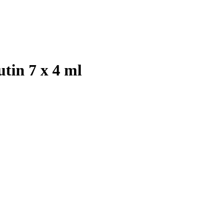
in 7 x 4 ml