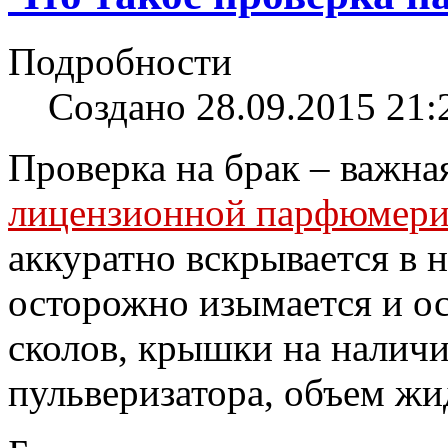
Подробности
Создано 28.09.2015 21:
Проверка на брак – важна
лицензионной парфюмери
аккуратно вскрывается в 
осторожно изымается и ос
сколов, крышки на наличи
пульверизатора, объем жи