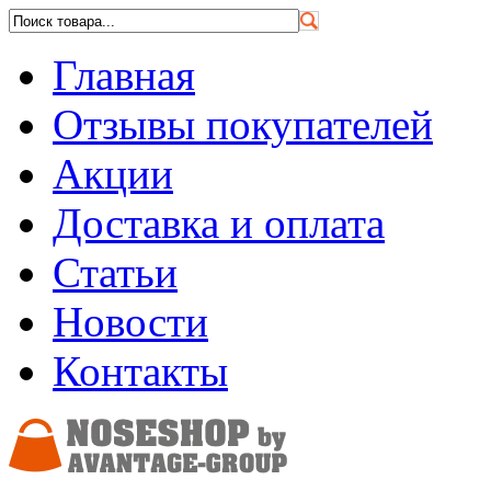
Главная
Отзывы покупателей
Акции
Доставка и оплата
Статьи
Новости
Контакты