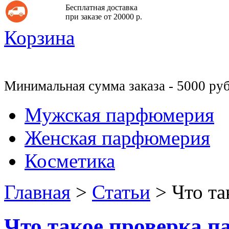
Бесплатная доставка
при заказе от 20000 р.
Корзина
Минимальная сумма заказа - 5000 руб
Мужская парфюмерия
Женская парфюмерия
Косметика
Главная
>
Статьи
>
Что та
Что такое проверка 