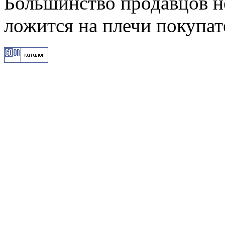
Большинство продавцов не
ложится на плечи покупат