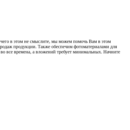
чего в этом не смыслите, мы можем помочь Вам в этом
продаж продукции. Также обеспечим фотоматериалами для
 во все времена, а вложений требует минимальных. Начните