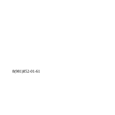
8(981)852-01-61