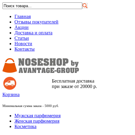
Главная
Отзывы покупателей
Акции
Доставка и оплата
Статьи
Новости
Контакты
Бесплатная доставка
при заказе от 20000 р.
Корзина
Минимальная сумма заказа - 5000 руб.
Мужская парфюмерия
Женская парфюмерия
Косметика